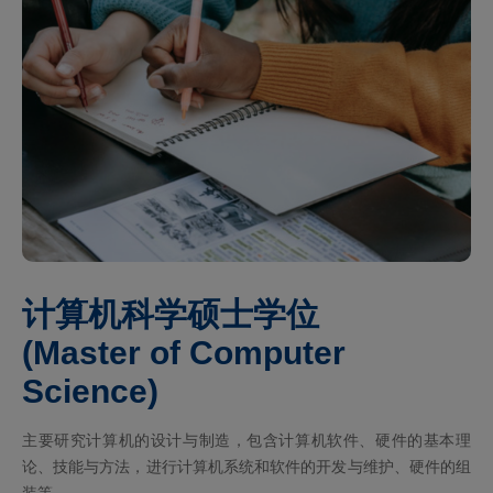
计算机科学硕士学位
(Master of Computer
Science)
主要研究计算机的设计与制造，包含计算机软件、硬件的基本理
论、技能与方法，进行计算机系统和软件的开发与维护、硬件的组
装等。