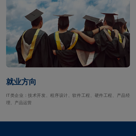
就业方向
IT类企业：技术开发、程序设计、软件工程、硬件工程、产品经
理、产品运营